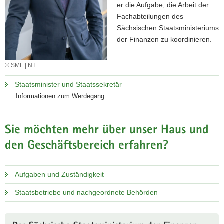
er die Aufgabe, die Arbeit der
Fachabteilungen des
Sächsischen Staatsministeriums
der Finanzen zu koordinieren.
© SMF | NT
Staatsminister und Staatssekretär
Informationen zum Werdegang
Sie möchten mehr über unser Haus und
den Geschäftsbereich erfahren?
Aufgaben und Zuständigkeit
Staatsbetriebe und nachgeordnete Behörden