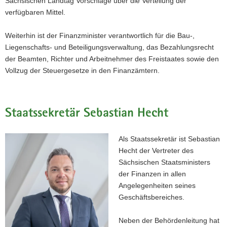
Sächsischen Landtag Vorschläge über die Verteilung der
verfügbaren Mittel.
Weiterhin ist der Finanzminister verantwortlich für die Bau-,
Liegenschafts- und Beteiligungsverwaltung, das Bezahlungsrecht
der Beamten, Richter und Arbeitnehmer des Freistaates sowie den
Vollzug der Steuergesetze in den Finanzämtern.
Staatssekretär Sebastian Hecht
Als Staatssekretär ist Sebastian
Hecht der Vertreter des
Sächsischen Staatsministers
der Finanzen in allen
Angelegenheiten seines
Geschäftsbereiches.
Neben der Behördenleitung hat