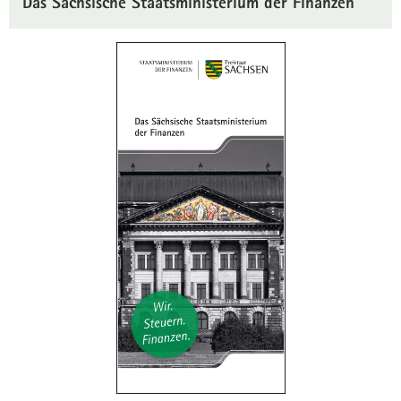
Das Sächsische Staatsministerium der Finanzen