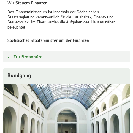
Wir.Steuern.Finanzen.
Das Finanzministerium ist innerhalb der Sächsischen
Staatsregierung verantwortlich für die Haushalts-, Finanz- und
Steuerpolitik. Im Flyer werden die Aufgaben des Hauses näher
beleuchtet.
Sächsisches Staatsministerium der Finanzen
Zur Broschüre
Rundgang