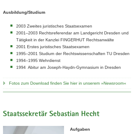
Ausbildung/Studium
2003 Zweites juristisches Staatsexamen
2001–2003 Rechtsreferendar am Landgericht Dresden und
Tätigkeit in der Kanzlei FINGERHUT Rechtsanwälte
2001 Erstes juristisches Staatsexamen
1995–2001 Studium der Rechtswissenschaften TU Dresden
1994–1995 Wehrdienst
1994 Abitur am Joseph-Haydn-Gymnasium in Dresden
Fotos zum Download finden Sie hier in unserem »Newsroom«
Staatssekretär Sebastian Hecht
Aufgaben