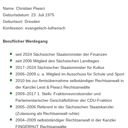
Name: Christian Piwarz
Geburtsdatum: 23. Juli 1975
Geburtsort: Dresden
Konfession: evangelisch-lutherisch
Beruflicher Werdegang
seit 2024 Sächsischer Staatsminister der Finanzen
seit 2006 Mitglied des Sächsischen Landtages
2017–2024 Sächsischer Staatsminister für Kultus
2006–2009 u. a. Mitglied im Ausschuss für Schule und Sport
2010 bis zur Amtsübernahme selbständiger Rechtsanwalt in
der Kanzlei Leist & Piwarz Rechtsanwälte
2009–2017 1. Stellv. Fraktionsvorsitzender und
Parlamentarischer Geschäftsführer der CDU-Fraktion
2005–2006 Referent in der Sächsischen Staatskanzlei
(Zulassung als Rechtsanwalt ruhte)
2004–2009 selbstständiger Rechtsanwalt in der Kanzlei
FINGERHUT Rechtsanwälte