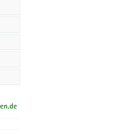
sen.de